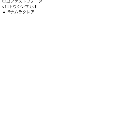
◎13ファストフォース
○14トウシンマカオ
▲15ナムラクレア
△1トゥラヴェスーラ
△6ナランフレグ
×3.5.7.12.16
----------------------------
外差し馬場で直線は外を通る馬が有利。◎
は外枠先行馬で最も恵まれるポジション。
近走は控える形でも結果を出しているが、
時計の掛かる馬場ならよりキレ負けする心
配がないだけに条件は向く。
■■買い目■■
馬連 13-1.3.5.6.7.12.14.15.16（9点）
3連複FM 13-1.6.14.15-
1.3.5.6.7.12.14.15.16（26点）
3連単2頭軸マルチ 13-14-1.6.15（18点）
サービスのご案内
ご利用案内