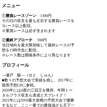
メニュー
①
勝負レースゾーン
1300円
その日の収支を最も左右する勝負レースを
3レース以上配信。
※重賞レースは必ず含まれます
②
最終アプローチ
590円
当日傾向を最大限加味して最終レースの予
想を15時半迄に配信。
※レース数は開催条件により異なります
プロフィール
―瀬戸 駿―（せと しゅん）
■数々の予想大会で実績を残し、2017年に
競馬予想GPに参戦。
2020年には4度の三冠王を獲得、年間トー
タルプラス収支も達成と大ブレイク！
2021年にはSNS最大規模の予想大会で優勝
するなど、ここ一番での勝負強さも天下一